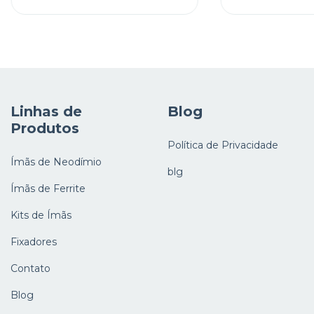
Linhas de
Blog
Produtos
Política de Privacidade
Ímãs de Neodímio
blg
Ímãs de Ferrite
Kits de Ímãs
Fixadores
Contato
Blog