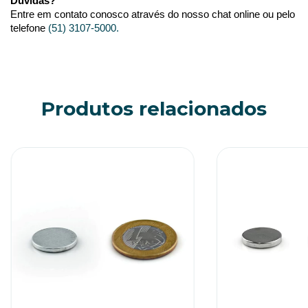
Dúvidas?
Entre em contato conosco através do nosso chat online ou pelo 
telefone 
(51) 3107-5000.
Produtos relacionados