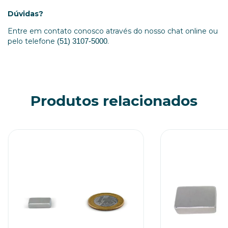
Dúvidas?
Entre em contato conosco através do nosso chat online ou
pelo telefone
.
(51) 3107-5000
Produtos relacionados